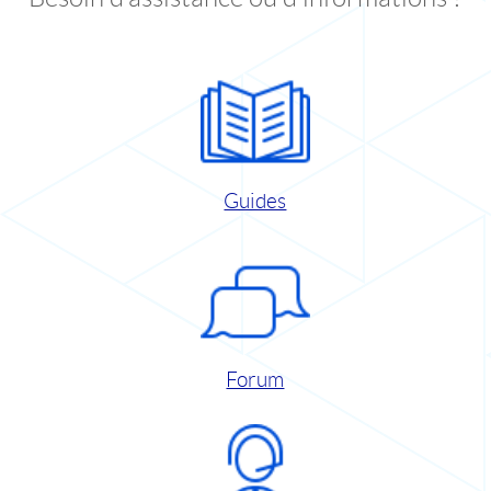
Guides
Forum